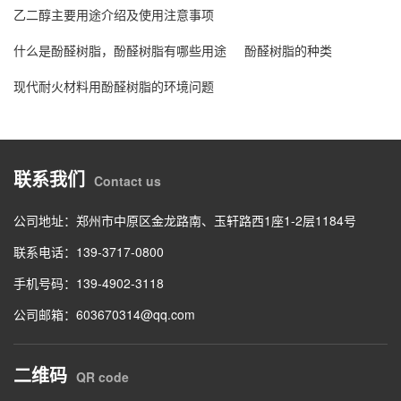
乙二醇主要用途介绍及使用注意事项
什么是酚醛树脂，酚醛树脂有哪些用途
酚醛树脂的种类
现代耐火材料用酚醛树脂的环境问题
联系我们
Contact us
公司地址：郑州市中原区金龙路南、玉轩路西1座1-2层1184号
联系电话：139-3717-0800
手机号码：139-4902-3118
公司邮箱：603670314@qq.com
二维码
QR code