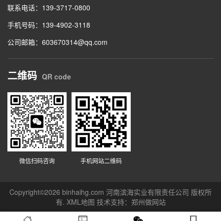
联系电话：139-3717-0800
手机号码：139-4902-3118
公司邮箱：603670314@qq.com
二维码
QR code
微信扫码咨询
手机网站二维码
Copyright©2026 binhaihg.com 河南滨海实业有限责任公司 版权所
有.
XML地图
技术支持：
郑州做网站