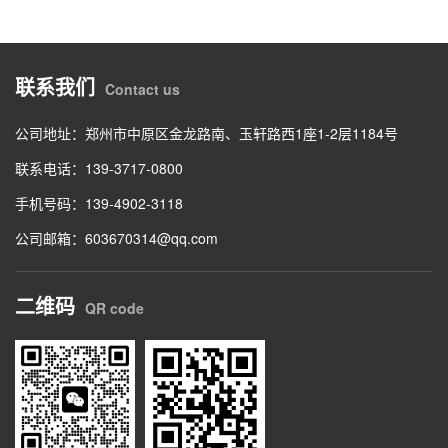
联系我们
Contact us
公司地址：郑州市中原区金龙路南、玉轩路西1座1-2层1184号
联系电话：139-3717-0800
手机号码：139-4902-3118
公司邮箱：603670314@qq.com
二维码
QR code